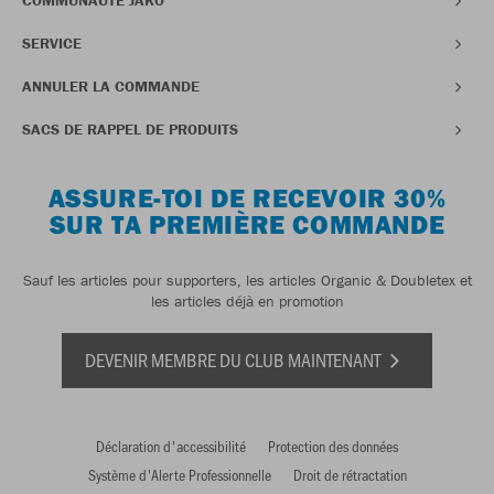
COMMUNAUTÉ JAKO
SERVICE
ANNULER LA COMMANDE
SACS DE RAPPEL DE PRODUITS
ASSURE-TOI DE RECEVOIR 30%
SUR TA PREMIÈRE COMMANDE
Sauf les articles pour supporters, les articles Organic & Doubletex et
les articles déjà en promotion
DEVENIR MEMBRE DU CLUB MAINTENANT
Déclaration d'accessibilité
Protection des données
Système d'Alerte Professionnelle
Droit de rétractation