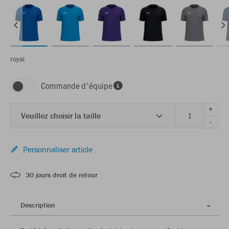
royal
Commande d'équipe
+
Veuillez choisir la taille
-
Personnaliser article
30 jours droit de retour
Description