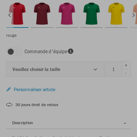
rouge
Commande d'équipe
+
Veuillez choisir la taille
-
Personnaliser article
30 jours droit de retour
Description