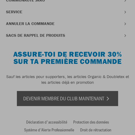
COMMUNAUTÉ JAKO
SERVICE
ANNULER LA COMMANDE
SACS DE RAPPEL DE PRODUITS
ASSURE-TOI DE RECEVOIR 30%
SUR TA PREMIÈRE COMMANDE
Sauf les articles pour supporters, les articles Organic & Doubletex et
les articles déjà en promotion
DEVENIR MEMBRE DU CLUB MAINTENANT
Déclaration d'accessibilité
Protection des données
Système d'Alerte Professionnelle
Droit de rétractation