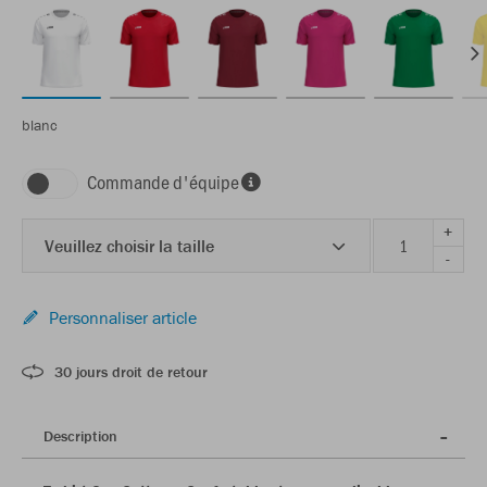
blanc
Commande d'équipe
+
Veuillez choisir la taille
-
Personnaliser article
30 jours droit de retour
Description