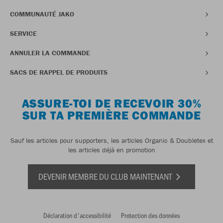
COMMUNAUTÉ JAKO
SERVICE
ANNULER LA COMMANDE
SACS DE RAPPEL DE PRODUITS
ASSURE-TOI DE RECEVOIR 30%
SUR TA PREMIÈRE COMMANDE
Sauf les articles pour supporters, les articles Organic & Doubletex et
les articles déjà en promotion
DEVENIR MEMBRE DU CLUB MAINTENANT
Déclaration d'accessibilité
Protection des données