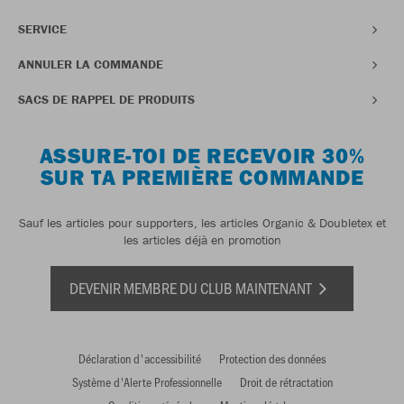
SERVICE
ANNULER LA COMMANDE
SACS DE RAPPEL DE PRODUITS
ASSURE-TOI DE RECEVOIR 30%
SUR TA PREMIÈRE COMMANDE
Sauf les articles pour supporters, les articles Organic & Doubletex et
les articles déjà en promotion
DEVENIR MEMBRE DU CLUB MAINTENANT
Déclaration d'accessibilité
Protection des données
Système d'Alerte Professionnelle
Droit de rétractation