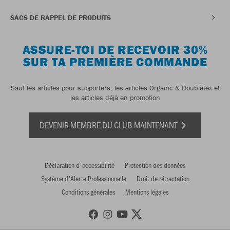
SACS DE RAPPEL DE PRODUITS
ASSURE-TOI DE RECEVOIR 30%
SUR TA PREMIÈRE COMMANDE
Sauf les articles pour supporters, les articles Organic & Doubletex et
les articles déjà en promotion
DEVENIR MEMBRE DU CLUB MAINTENANT
Déclaration d'accessibilité
Protection des données
Système d'Alerte Professionnelle
Droit de rétractation
Conditions générales
Mentions légales