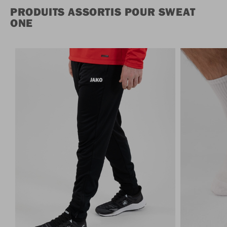
PRODUITS ASSORTIS POUR SWEAT
ONE