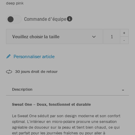
deep pink
Commande d'équipe
+
Veuillez choisir la taille
-
Personnaliser article
30 jours droit de retour
Description
Sweat One – Doux, fonctionnel et durable
Le Sweat One séduit par son design moderne et son confort
optimal. L'intérieur en micro-polaire procure une sensation
agréable de douceur sur la peau et tient bien chaud, ce qui
est parfait pour les journées fraîches ou pour aller à