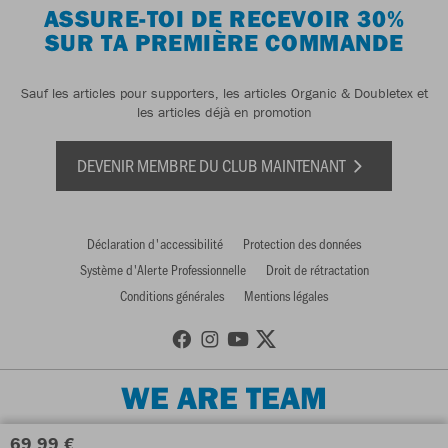
ASSURE-TOI DE RECEVOIR 30%
SUR TA PREMIÈRE COMMANDE
Sauf les articles pour supporters, les articles Organic & Doubletex et
les articles déjà en promotion
DEVENIR MEMBRE DU CLUB MAINTENANT
Déclaration d'accessibilité
Protection des données
Système d'Alerte Professionnelle
Droit de rétractation
Conditions générales
Mentions légales
WE ARE TEAM
69,99 €