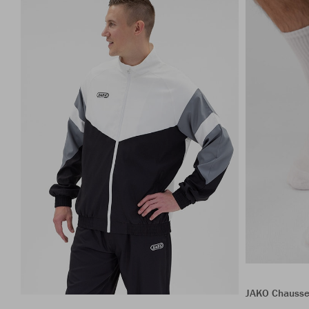
JAKO Chausset