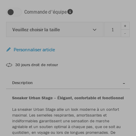
Commande d'équipe
+
Veuillez choisir la taille
-
Personnaliser article
30 jours droit de retour
Description
Sneaker Urban Stage – Élégant, confortable et fonctionnel
La sneaker Urban Stage allie un look moderne à un confort
maximal. Les semelles respirantes, amortissantes et
indéformables garantissent une sensation de marche
agréable et un soutien optimal à chaque pas, que ce soit au
quotidien, en voyage ou lors de longues promenades. De