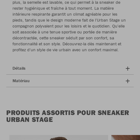
plus, la semelle est lavable, ce qui permet à la sneaker de
rester hygiénique et fraîche à tout moment. La matière
intérieure respirante garantit un climat agréable pour les
pieds, tandis que le design moderne fait de l'Urban Stage un
compagnon polyvalent pour les loisirs et le quotidien. Qu'elle
soit associée à une tenue sportive ou portée de manière
décontractée, cette sneaker séduit par son confort, sa
fonctionnalité et son style. Découvrez-la dès maintenant et
profitez d'un style de vie urbain avec un confort maximal.
Détails
Matériau
PRODUITS ASSORTIS POUR SNEAKER
URBAN STAGE