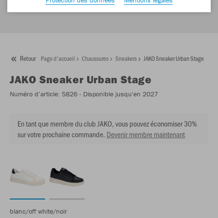
Retour
Page d'accueil
Chaussures
Sneakers
JAKO Sneaker Urban Stage
JAKO
Sneaker Urban Stage
Numéro d’article:
5826
- Disponible jusqu'en 2027
En tant que membre du club JAKO, vous pouvez économiser 30%
sur votre prochaine commande.
Devenir membre maintenant
blanc/off white/noir