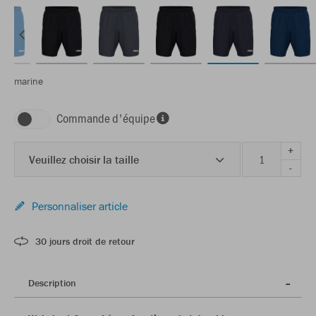
marine
Commande d'équipe
+
Veuillez choisir la taille
-
Personnaliser article
30 jours droit de retour
Description