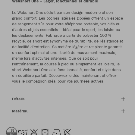
Webshort One – Léger, fonctionnel et durable
Le Webshort One séduit par son design moderne et son
grand confort. Les poches latérales zippées offrent un espace
de rangement sûr pour votre téléphone portable, vos clés ou
d'autres objets essentiels – idéal pour le sport, les loisirs ou
les déplacements. Fabriqué à partir de polyester 100 %
recyclé, ce short est synonyme de durabilité, de résistance et
de facilité d'entretien. Sa matière légère et respirante garantit
un confort optimal et une liberté de mouvement maximale,
même lors d'activités intenses. Que ce soit pour
l'entraînement, la course à pied ou simplement les loisirs, le
short Webshort One allie fonctionnalité, confort et style dans
un équilibre parfait. Découvrez-le dès maintenant et offrez-
vous le compagnon idéal pour vos journées actives.
Détails
Matériau