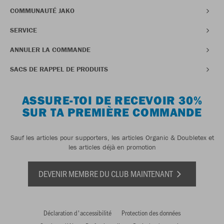
COMMUNAUTÉ JAKO
SERVICE
ANNULER LA COMMANDE
SACS DE RAPPEL DE PRODUITS
ASSURE-TOI DE RECEVOIR 30%
SUR TA PREMIÈRE COMMANDE
Sauf les articles pour supporters, les articles Organic & Doubletex et
les articles déjà en promotion
DEVENIR MEMBRE DU CLUB MAINTENANT
Déclaration d'accessibilité
Protection des données