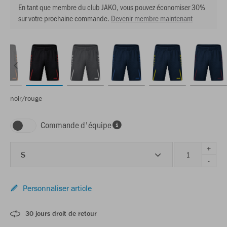
En tant que membre du club JAKO, vous pouvez économiser 30%
sur votre prochaine commande.
Devenir membre maintenant
noir/rouge
Commande d'équipe
+
S
-
Personnaliser article
30 jours droit de retour