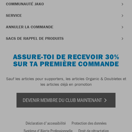
COMMUNAUTÉ JAKO
SERVICE
ANNULER LA COMMANDE
SACS DE RAPPEL DE PRODUITS
ASSURE-TOI DE RECEVOIR 30%
SUR TA PREMIÈRE COMMANDE
Sauf les articles pour supporters, les articles Organic & Doubletex et
les articles déjà en promotion
DEVENIR MEMBRE DU CLUB MAINTENANT
Déclaration d'accessibilité
Protection des données
Système d'Alerte Professionnelle
Droit de rétractation