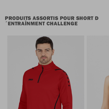
PRODUITS ASSORTIS POUR SHORT D
´ENTRAÎNMENT CHALLENGE