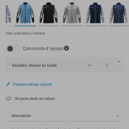
bleu ciel/blanc/marine
Commande d'équipe
+
Veuillez choisir la taille
-
Personnaliser article
30 jours droit de retour
Description