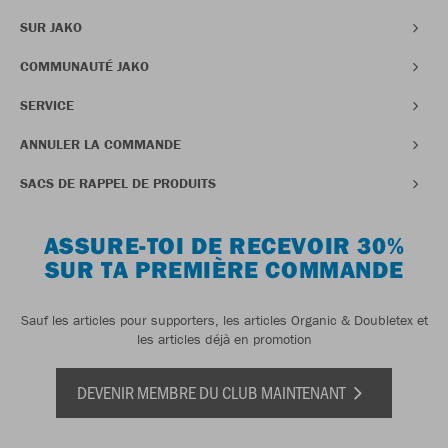
SUR JAKO
COMMUNAUTÉ JAKO
SERVICE
ANNULER LA COMMANDE
SACS DE RAPPEL DE PRODUITS
ASSURE-TOI DE RECEVOIR 30%
SUR TA PREMIÈRE COMMANDE
Sauf les articles pour supporters, les articles Organic & Doubletex et
les articles déjà en promotion
DEVENIR MEMBRE DU CLUB MAINTENANT