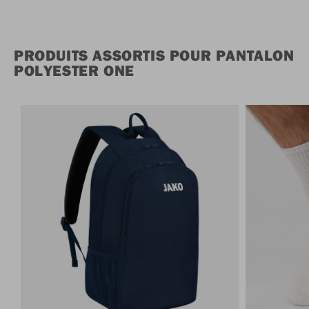
PRODUITS ASSORTIS POUR PANTALON
POLYESTER ONE