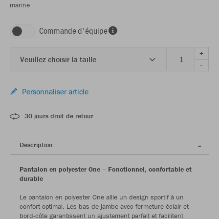
marine
Commande d'équipe
+
Veuillez choisir la taille
-
Personnaliser article
30 jours droit de retour
Description
Pantalon en polyester One – Fonctionnel, confortable et
durable
Le pantalon en polyester One allie un design sportif à un
confort optimal. Les bas de jambe avec fermeture éclair et
bord-côte garantissent un ajustement parfait et facilitent