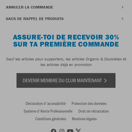
ANNULER LA COMMANDE
SACS DE RAPPEL DE PRODUITS
ASSURE-TOI DE RECEVOIR 30%
SUR TA PREMIÈRE COMMANDE
Sauf les articles pour supporters, les articles Organic & Doubletex et
les articles déjà en promotion
DEVENIR MEMBRE DU CLUB MAINTENANT
Déclaration d'accessibilité
Protection des données
Système d'Alerte Professionnelle
Droit de rétractation
Conditions générales
Mentions légales