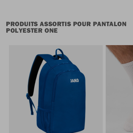
PRODUITS ASSORTIS POUR PANTALON
POLYESTER ONE