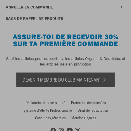
ANNULER LA COMMANDE
SACS DE RAPPEL DE PRODUITS
ASSURE-TOI DE RECEVOIR 30%
SUR TA PREMIÈRE COMMANDE
Sauf les articles pour supporters, les articles Organic & Doubletex et
les articles déjà en promotion
DEVENIR MEMBRE DU CLUB MAINTENANT
Déclaration d'accessibilité
Protection des données
Système d'Alerte Professionnelle
Droit de rétractation
Conditions générales
Mentions légales