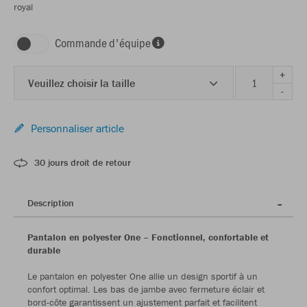
royal
Commande d'équipe
+
Veuillez choisir la taille
-
Personnaliser article
30 jours droit de retour
Description
Pantalon en polyester One – Fonctionnel, confortable et
durable
Le pantalon en polyester One allie un design sportif à un
confort optimal. Les bas de jambe avec fermeture éclair et
bord-côte garantissent un ajustement parfait et facilitent