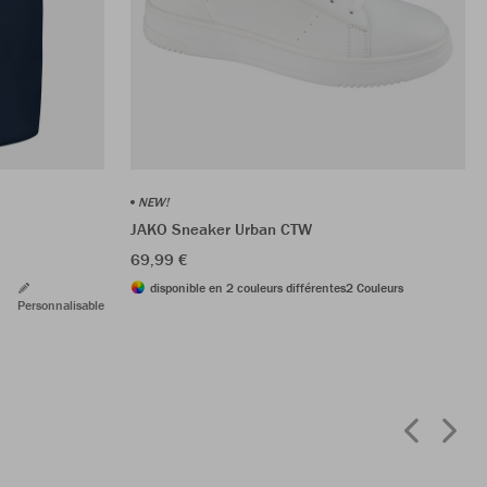
NEW!
JAKO Sneaker Urban CTW
69,99 €
disponible en 2 couleurs différentes
2 Couleurs
Personnalisable