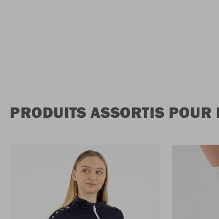
PRODUITS ASSORTIS POUR