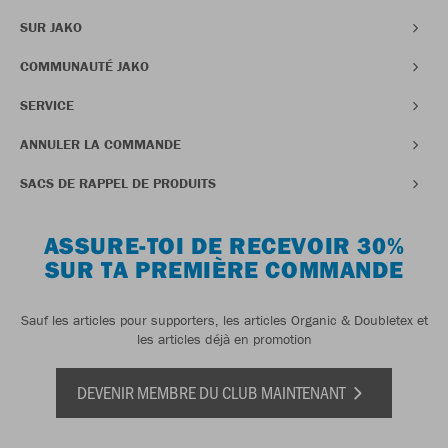
SUR JAKO
COMMUNAUTÉ JAKO
SERVICE
ANNULER LA COMMANDE
SACS DE RAPPEL DE PRODUITS
ASSURE-TOI DE RECEVOIR 30%
SUR TA PREMIÈRE COMMANDE
Sauf les articles pour supporters, les articles Organic & Doubletex et
les articles déjà en promotion
DEVENIR MEMBRE DU CLUB MAINTENANT