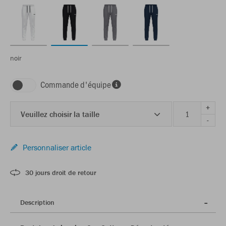
noir
Commande d'équipe
+
Veuillez choisir la taille
-
Personnaliser article
30 jours droit de retour
Description