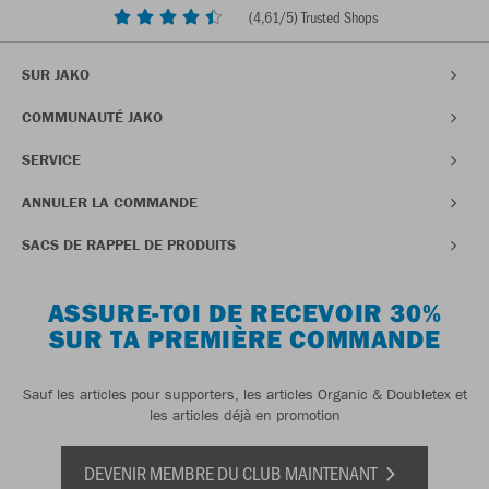
(
4,61
/5) Trusted Shops
SUR JAKO
COMMUNAUTÉ JAKO
SERVICE
ANNULER LA COMMANDE
SACS DE RAPPEL DE PRODUITS
ASSURE-TOI DE RECEVOIR 30%
SUR TA PREMIÈRE COMMANDE
Sauf les articles pour supporters, les articles Organic & Doubletex et
les articles déjà en promotion
DEVENIR MEMBRE DU CLUB MAINTENANT