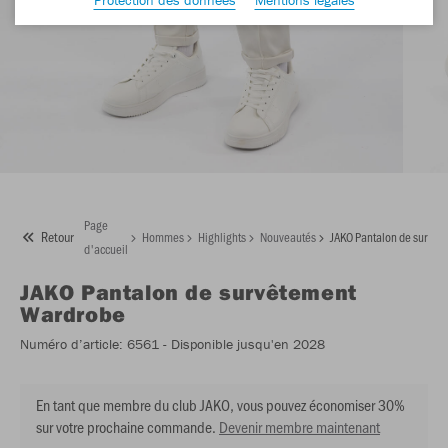
Page
Retour
Hommes
Highlights
Nouveautés
JAKO Pantalon de survêt
d'accueil
JAKO
Pantalon de survêtement
Wardrobe
Numéro d’article:
6561
- Disponible jusqu'en 2028
En tant que membre du club JAKO, vous pouvez économiser 30%
sur votre prochaine commande.
Devenir membre maintenant