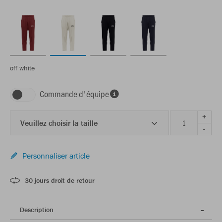
off white
Commande d'équipe
+
Veuillez choisir la taille
-
Personnaliser article
30 jours droit de retour
Description