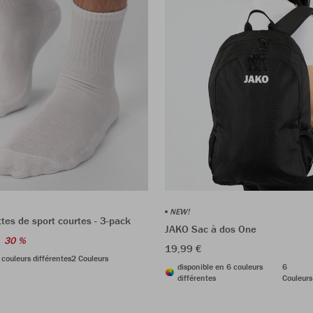
NEW!
es de sport courtes - 3-pack
JAKO Sac à dos One
30 %
19,99 €
 couleurs différentes
2 Couleurs
disponible en 6 couleurs
6
différentes
Couleurs