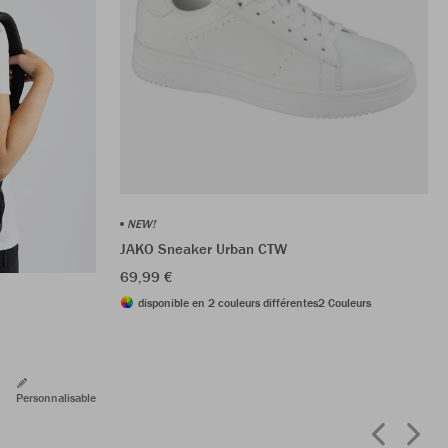
NEW!
JAKO Sneaker Urban CTW
69,99 €
disponible en 2 couleurs différentes
2 Couleurs
Personnalisable