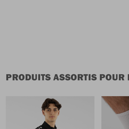
PRODUITS ASSORTIS POUR 