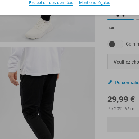
Protection des données
Mentions légales
noir
Comma
Veuillez choi
Personnalis
29,99 €
Prix 20% TVA comp