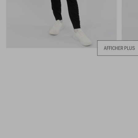
AFFICHER PLUS