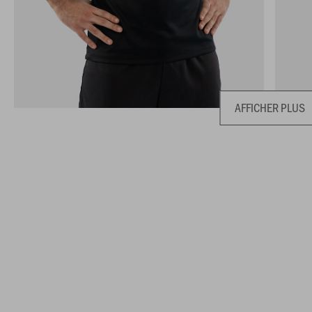
AFFICHER PLUS