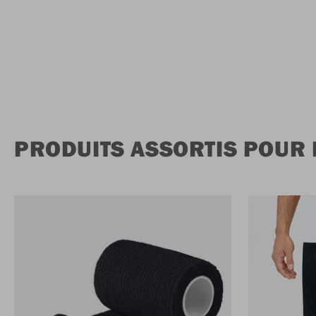
PRODUITS ASSORTIS POUR