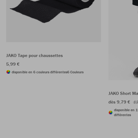
JAKO Tape pour chaussettes
5,99 €
disponible en 6 couleurs différentes
6 Couleurs
JAKO Short Ma
dès 9,79 €
13
disponible en 1
différentes