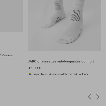
2 Couleurs
JAKO Chaussettes antidérapantes Comfort
14,99 €
disponible en 4 couleurs différentes
4 Couleurs