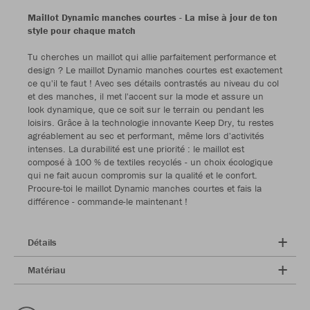
Maillot Dynamic manches courtes
- La mise à jour de ton
style pour chaque match
Tu cherches un maillot qui allie parfaitement performance et
design ? Le maillot Dynamic manches courtes est exactement
ce qu'il te faut ! Avec ses détails contrastés au niveau du col
et des manches, il met l'accent sur la mode et assure un
look dynamique, que ce soit sur le terrain ou pendant les
loisirs. Grâce à la technologie innovante Keep Dry, tu restes
agréablement au sec et performant, même lors d'activités
intenses. La durabilité est une priorité : le maillot est
composé à 100 % de textiles recyclés - un choix écologique
qui ne fait aucun compromis sur la qualité et le confort.
Procure-toi le maillot Dynamic manches courtes et fais la
différence - commande-le maintenant !
Détails
Matériau