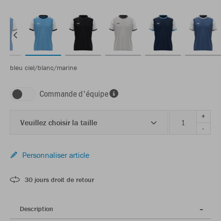
bleu ciel/blanc/marine
Commande d'équipe
+
Veuillez choisir la taille
-
Personnaliser article
30 jours droit de retour
Description