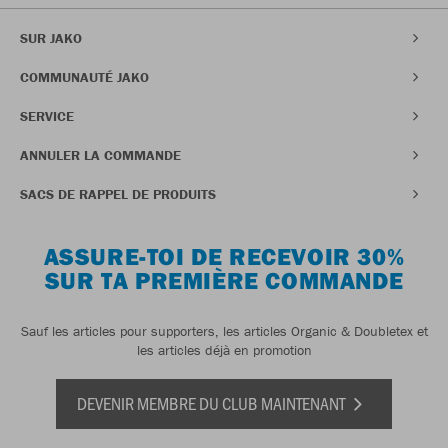
SUR JAKO
COMMUNAUTÉ JAKO
SERVICE
ANNULER LA COMMANDE
SACS DE RAPPEL DE PRODUITS
ASSURE-TOI DE RECEVOIR 30%
SUR TA PREMIÈRE COMMANDE
Sauf les articles pour supporters, les articles Organic & Doubletex et
les articles déjà en promotion
DEVENIR MEMBRE DU CLUB MAINTENANT