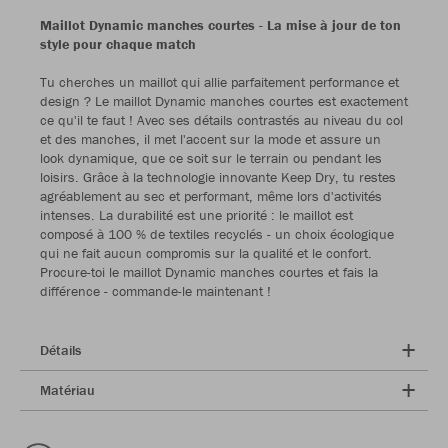
Maillot Dynamic manches courtes
- La mise à jour de ton
style pour chaque match
Tu cherches un maillot qui allie parfaitement performance et
design ? Le maillot Dynamic manches courtes est exactement
ce qu'il te faut ! Avec ses détails contrastés au niveau du col
et des manches, il met l'accent sur la mode et assure un
look dynamique, que ce soit sur le terrain ou pendant les
loisirs. Grâce à la technologie innovante Keep Dry, tu restes
agréablement au sec et performant, même lors d'activités
intenses. La durabilité est une priorité : le maillot est
composé à 100 % de textiles recyclés - un choix écologique
qui ne fait aucun compromis sur la qualité et le confort.
Procure-toi le maillot Dynamic manches courtes et fais la
différence - commande-le maintenant !
Détails
Matériau