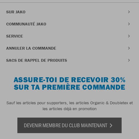
SUR JAKO
COMMUNAUTÉ JAKO
SERVICE
ANNULER LA COMMANDE
SACS DE RAPPEL DE PRODUITS
ASSURE-TOI DE RECEVOIR 30%
SUR TA PREMIÈRE COMMANDE
Sauf les articles pour supporters, les articles Organic & Doubletex et
les articles déjà en promotion
DEVENIR MEMBRE DU CLUB MAINTENANT