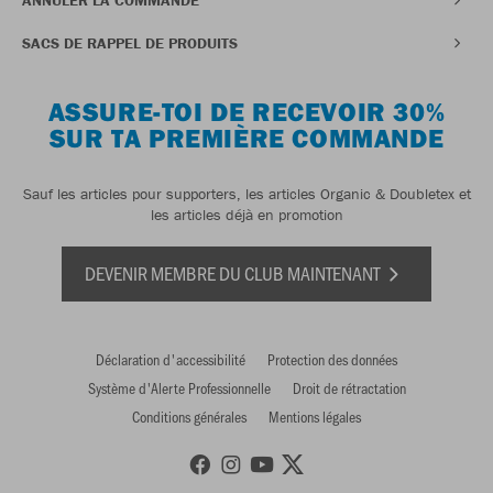
SACS DE RAPPEL DE PRODUITS
ASSURE-TOI DE RECEVOIR 30%
SUR TA PREMIÈRE COMMANDE
Sauf les articles pour supporters, les articles Organic & Doubletex et
les articles déjà en promotion
DEVENIR MEMBRE DU CLUB MAINTENANT
Déclaration d'accessibilité
Protection des données
Système d'Alerte Professionnelle
Droit de rétractation
Conditions générales
Mentions légales