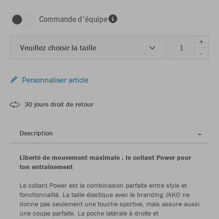
Commande d'équipe
+
Veuillez choisir la taille
-
Personnaliser article
30 jours droit de retour
Description
Liberté de mouvement maximale : le collant Power pour
ton entraînement
Le collant Power est la combinaison parfaite entre style et
fonctionnalité. La taille élastique avec le branding JAKO ne
donne pas seulement une touche sportive, mais assure aussi
une coupe parfaite. La poche latérale à droite et