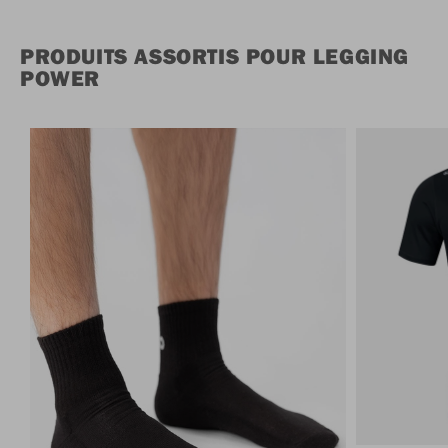
PRODUITS ASSORTIS POUR LEGGING
POWER