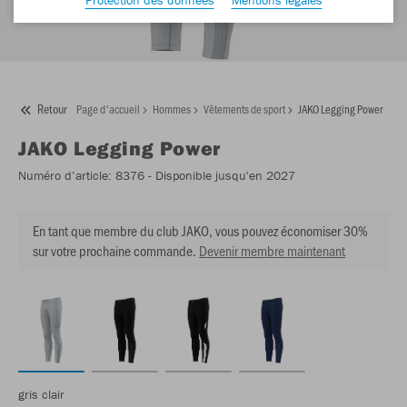
Retour
Page d'accueil
Hommes
Vêtements de sport
JAKO Legging Power
JAKO
Legging Power
Numéro d’article:
8376
- Disponible jusqu'en 2027
En tant que membre du club JAKO, vous pouvez économiser 30%
sur votre prochaine commande.
Devenir membre maintenant
gris clair