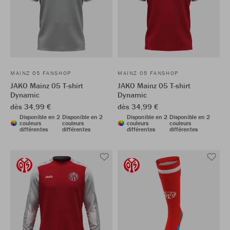
MAINZ 05 FANSHOP
MAINZ 05 FANSHOP
JAKO Mainz 05 T-shirt
JAKO Mainz 05 T-shirt
Dynamic
Dynamic
dès 34,99 €
dès 34,99 €
Disponible en 2
Disponible en 2
Disponible en 2
Disponible en 2
couleurs
couleurs
couleurs
couleurs
différentes
différentes
différentes
différentes