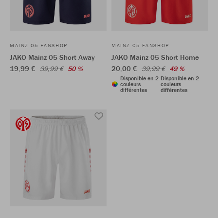
MAINZ 05 FANSHOP
MAINZ 05 FANSHOP
JAKO Mainz 05 Short Away
JAKO Mainz 05 Short Home
19,99 €
20,00 €
39,99 €
50 %
39,99 €
49 %
Disponible en 2
Disponible en 2
couleurs
couleurs
différentes
différentes