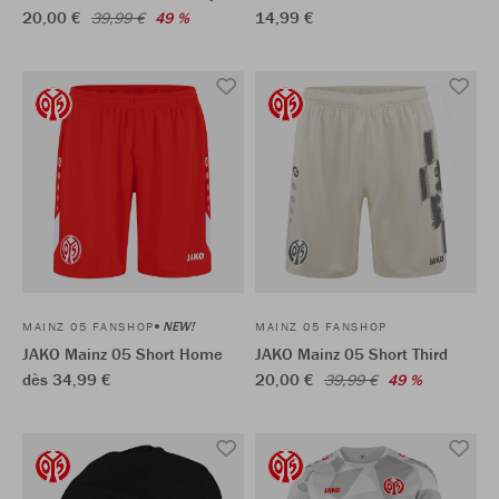
20,00 €
14,99 €
39,99 €
49 %
NEW!
MAINZ 05 FANSHOP
MAINZ 05 FANSHOP
JAKO Mainz 05 Short Home
JAKO Mainz 05 Short Third
dès 34,99 €
20,00 €
39,99 €
49 %