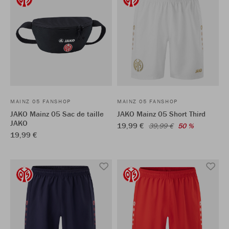
MAINZ 05 FANSHOP
MAINZ 05 FANSHOP
JAKO Mainz 05 Sac de taille
JAKO Mainz 05 Short Third
JAKO
19,99 €
39,99 €
50 %
19,99 €