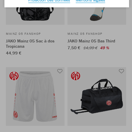
MAINZ 05 FANSHOP
MAINZ 05 FANSHOP
JAKO Mainz 05 Sac à dos
JAKO Mainz 05 Bas Third
Tropicana
7,50 €
14,99 €
49 %
44,99 €