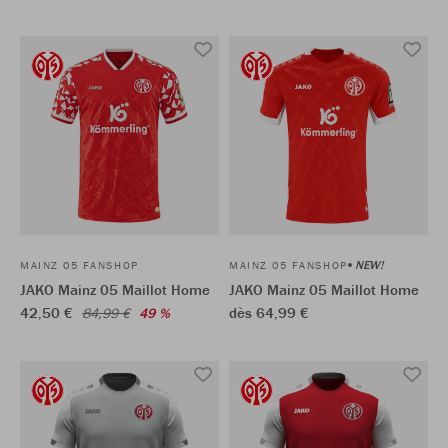
NEW!
MAINZ 05 FANSHOP
MAINZ 05 FANSHOP
JAKO Mainz 05 Maillot Home
JAKO Mainz 05 Maillot Home
42,50 €
dès 64,99 €
84,99 €
49 %