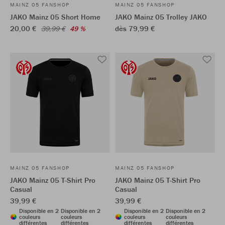
MAINZ 05 FANSHOP
MAINZ 05 FANSHOP
JAKO Mainz 05 Short Home
JAKO Mainz 05 Trolley JAKO
20,00 €
dès 79,99 €
39,99 €
49 %
MAINZ 05 FANSHOP
MAINZ 05 FANSHOP
JAKO Mainz 05 T-Shirt Pro
JAKO Mainz 05 T-Shirt Pro
Casual
Casual
39,99 €
39,99 €
Disponible en 2
Disponible en 2
Disponible en 2
Disponible en 2
couleurs
couleurs
couleurs
couleurs
différentes
différentes
différentes
différentes