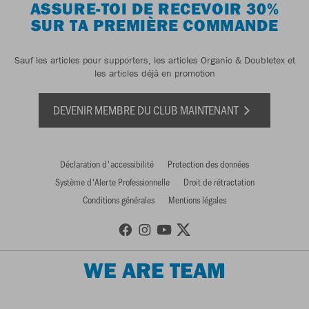
ASSURE-TOI DE RECEVOIR 30%
SUR TA PREMIÈRE COMMANDE
Sauf les articles pour supporters, les articles Organic & Doubletex et
les articles déjà en promotion
DEVENIR MEMBRE DU CLUB MAINTENANT
Déclaration d'accessibilité
Protection des données
Système d'Alerte Professionnelle
Droit de rétractation
Conditions générales
Mentions légales
WE ARE TEAM