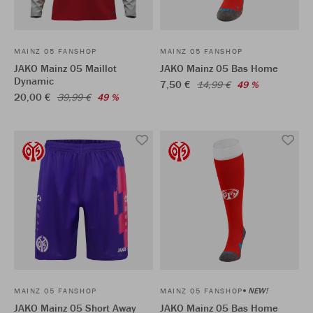
MAINZ 05 FANSHOP
MAINZ 05 FANSHOP
JAKO Mainz 05 Maillot
JAKO Mainz 05 Bas Home
Dynamic
7,50 €
14,99 €
49 %
20,00 €
39,99 €
49 %
NEW!
MAINZ 05 FANSHOP
MAINZ 05 FANSHOP
JAKO Mainz 05 Short Away
JAKO Mainz 05 Bas Home