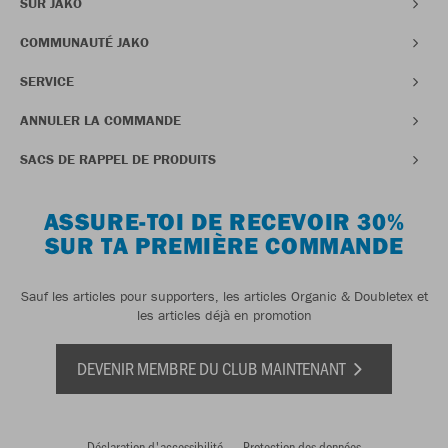
SUR JAKO
COMMUNAUTÉ JAKO
SERVICE
ANNULER LA COMMANDE
SACS DE RAPPEL DE PRODUITS
ASSURE-TOI DE RECEVOIR 30%
SUR TA PREMIÈRE COMMANDE
Sauf les articles pour supporters, les articles Organic & Doubletex et
les articles déjà en promotion
DEVENIR MEMBRE DU CLUB MAINTENANT
Déclaration d'accessibilité
Protection des données