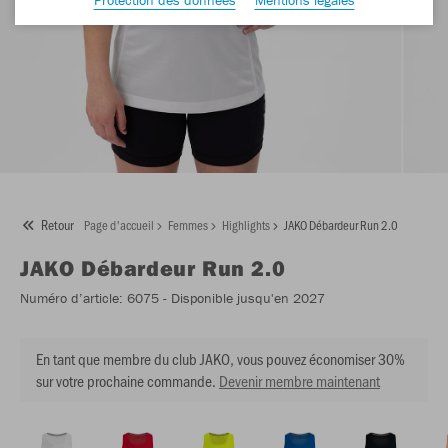
Retour
Page d'accueil
Femmes
Highlights
JAKO Débardeur Run 2.0
JAKO
Débardeur Run 2.0
Numéro d’article:
6075
- Disponible jusqu'en 2027
En tant que membre du club JAKO, vous pouvez économiser 30%
sur votre prochaine commande.
Devenir membre maintenant