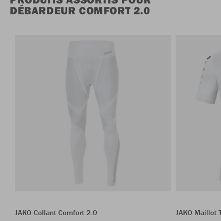
DÉBARDEUR COMFORT 2.0
JAKO Collant Comfort 2.0
JAKO Maillot