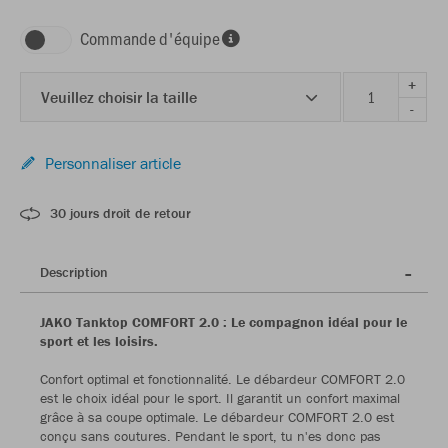
Commande d'équipe
+
Veuillez choisir la taille
-
Personnaliser article
30 jours droit de retour
Description
JAKO Tanktop COMFORT 2.0 : Le compagnon idéal pour le
sport et les loisirs.
Confort optimal et fonctionnalité. Le débardeur COMFORT 2.0
est le choix idéal pour le sport. Il garantit un confort maximal
grâce à sa coupe optimale. Le débardeur COMFORT 2.0 est
conçu sans coutures. Pendant le sport, tu n'es donc pas