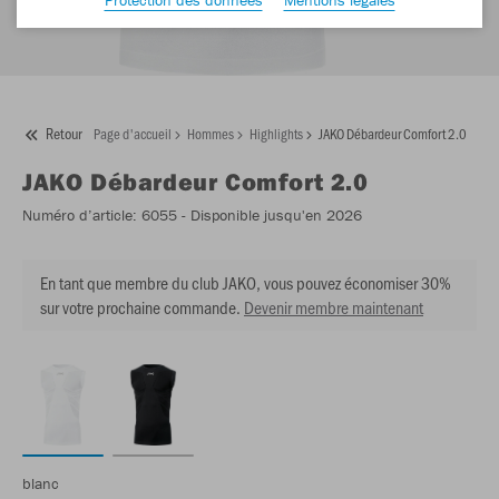
Retour
Page d'accueil
Hommes
Highlights
JAKO Débardeur Comfort 2.0
JAKO
Débardeur Comfort 2.0
Numéro d’article:
6055
- Disponible jusqu'en 2026
En tant que membre du club JAKO, vous pouvez économiser 30%
sur votre prochaine commande.
Devenir membre maintenant
blanc