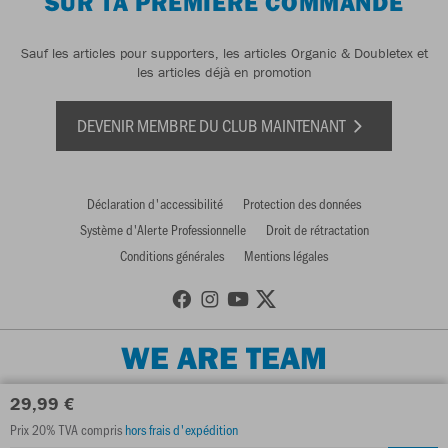
SUR TA PREMIÈRE COMMANDE
Sauf les articles pour supporters, les articles Organic & Doubletex et
les articles déjà en promotion
DEVENIR MEMBRE DU CLUB MAINTENANT
Déclaration d'accessibilité
Protection des données
Système d'Alerte Professionnelle
Droit de rétractation
Conditions générales
Mentions légales
WE ARE TEAM
29,99 €
Prix 20% TVA compris
hors frais d'expédition