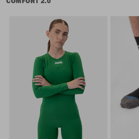
COMFORT 2.0