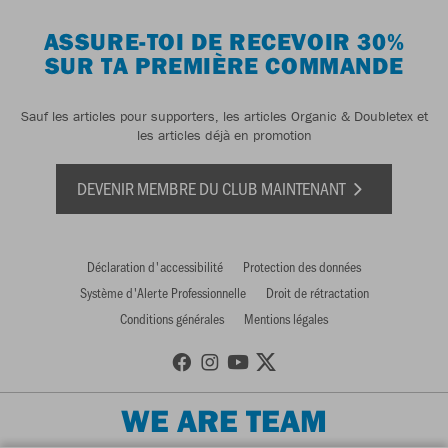
ASSURE-TOI DE RECEVOIR 30%
SUR TA PREMIÈRE COMMANDE
Sauf les articles pour supporters, les articles Organic & Doubletex et
les articles déjà en promotion
DEVENIR MEMBRE DU CLUB MAINTENANT
Déclaration d'accessibilité
Protection des données
Système d'Alerte Professionnelle
Droit de rétractation
Conditions générales
Mentions légales
WE ARE TEAM