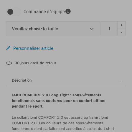
Commande d'équipe
+
Veuillez choisir la taille
-
Personnaliser article
30 jours droit de retour
Description
JAKO COMFORT 2.0 Long Tight : sous-vêtements
fonctionnels sans coutures pour un confort ultime
pendant le sport.
Le collant long COMFORT 2.0 est assorti au t-shirt long
COMFORT 2.0. Les couleurs de ces sous-vêtements
fonctionnels sont parfaitement assorties à celles du t-shirt