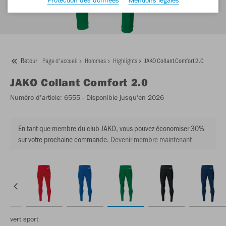
Retour
Page d'accueil
Hommes
Highlights
JAKO Collant Comfort 2.0
JAKO
Collant Comfort 2.0
Numéro d’article:
6555
- Disponible jusqu'en 2026
En tant que membre du club JAKO, vous pouvez économiser 30%
sur votre prochaine commande.
Devenir membre maintenant
vert sport