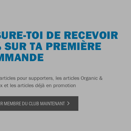
URE-TOI DE RECEVOIR
 SUR TA PREMIÈRE
MMANDE
articles pour supporters, les articles Organic &
x et les articles déjà en promotion
IR MEMBRE DU CLUB MAINTENANT