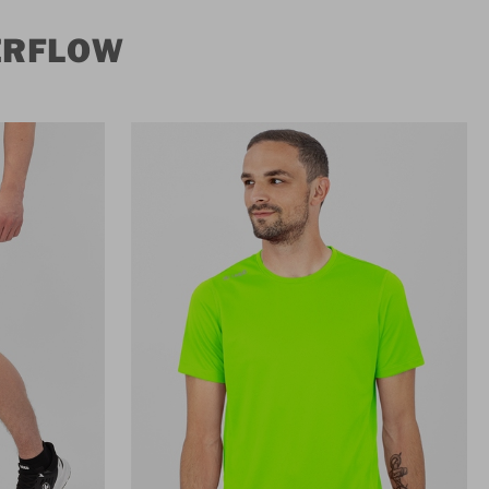
ERFLOW