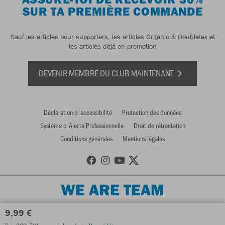
SUR TA PREMIÈRE COMMANDE
Sauf les articles pour supporters, les articles Organic & Doubletex et
les articles déjà en promotion
DEVENIR MEMBRE DU CLUB MAINTENANT
Déclaration d'accessibilité
Protection des données
Système d'Alerte Professionnelle
Droit de rétractation
Conditions générales
Mentions légales
WE ARE TEAM
9,99 €