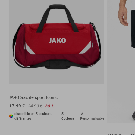
JAKO Sac de sport Iconic
17,49 €
24,99 €
30 %
disponible en 5 couleurs
5
différentes
Couleurs
Personnalisable