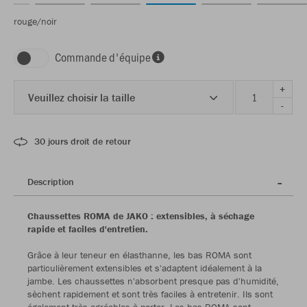
rouge/noir
Commande d'équipe
+
Veuillez choisir la taille
-
30 jours droit de retour
Description
Chaussettes ROMA de JAKO : extensibles, à séchage
rapide et faciles d'entretien.
Grâce à leur teneur en élasthanne, les bas ROMA sont
particulièrement extensibles et s'adaptent idéalement à la
jambe. Les chaussettes n'absorbent presque pas d'humidité,
sèchent rapidement et sont très faciles à entretenir. Ils sont