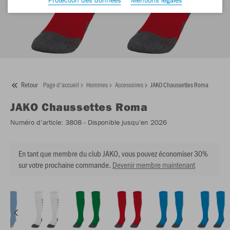
Retour
Page d'accueil
Hommes
Accessoires
JAKO Chaussettes Roma
JAKO
Chaussettes Roma
Numéro d’article:
3808
- Disponible jusqu'en 2026
En tant que membre du club JAKO, vous pouvez économiser 30%
sur votre prochaine commande.
Devenir membre maintenant