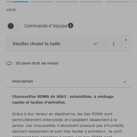
citron
Commande d'équipe
+
Veuillez choisir la taille
-
30 jours droit de retour
Description
Chaussettes ROMA de JAKO : extensibles, à séchage
rapide et faciles d'entretien.
Grâce à leur teneur en élasthanne, les bas ROMA sont
particulièrement extensibles et s'adaptent idéalement à la
jambe. Les chaussettes n'absorbent presque pas d'humidité,
sèchent rapidement et sont très faciles à entretenir. Ils sont