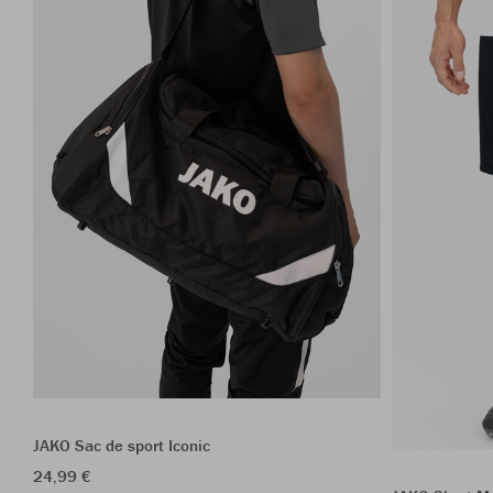
JAKO Sac de sport Iconic
24,99 €