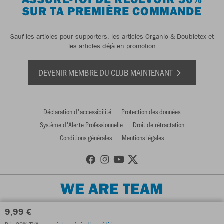
SUR TA PREMIÈRE COMMANDE
Sauf les articles pour supporters, les articles Organic & Doubletex et
les articles déjà en promotion
DEVENIR MEMBRE DU CLUB MAINTENANT
Déclaration d'accessibilité
Protection des données
Système d'Alerte Professionnelle
Droit de rétractation
Conditions générales
Mentions légales
WE ARE TEAM
9,99 €