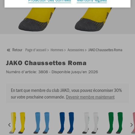
Retour
Page d'accueil
Hommes
Accessoires
JAKO Chaussettes Roma
JAKO
Chaussettes Roma
Numéro d’article:
3808
- Disponible jusqu'en 2026
En tant que membre du club JAKO, vous pouvez économiser 30%
sur votre prochaine commande.
Devenir membre maintenant