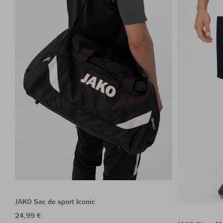
JAKO Sac de sport Iconic
24,99 €