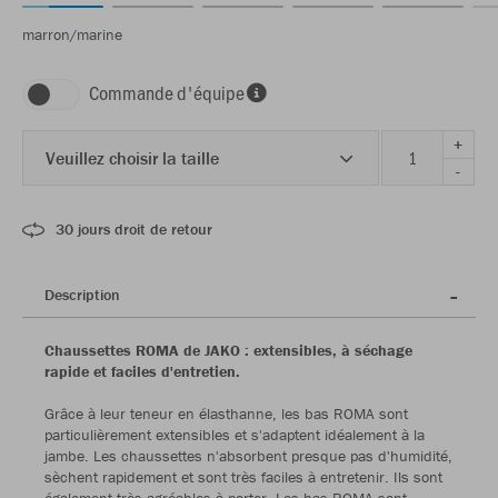
marron/marine
Commande d'équipe
+
Veuillez choisir la taille
-
30 jours droit de retour
Description
Chaussettes ROMA de JAKO : extensibles, à séchage
rapide et faciles d'entretien.
Grâce à leur teneur en élasthanne, les bas ROMA sont
particulièrement extensibles et s'adaptent idéalement à la
jambe. Les chaussettes n'absorbent presque pas d'humidité,
sèchent rapidement et sont très faciles à entretenir. Ils sont