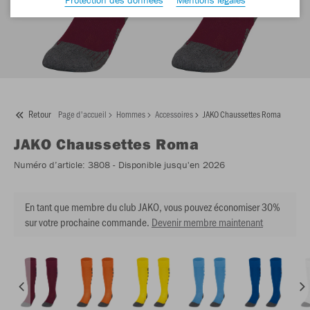
Retour
Page d'accueil
Hommes
Accessoires
JAKO Chaussettes Roma
JAKO
Chaussettes Roma
Numéro d’article:
3808
- Disponible jusqu'en 2026
En tant que membre du club JAKO, vous pouvez économiser 30%
sur votre prochaine commande.
Devenir membre maintenant