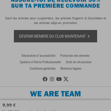
SUR TA PREMIÈRE COMMANDE
Sauf les articles pour supporters, les articles Organic & Doubletex et
les articles déjà en promotion
DEVENIR MEMBRE DU CLUB MAINTENANT
Déclaration d'accessibilité
Protection des données
Système d'Alerte Professionnelle
Droit de rétractation
Conditions générales
Mentions légales
WE ARE TEAM
9,99 €