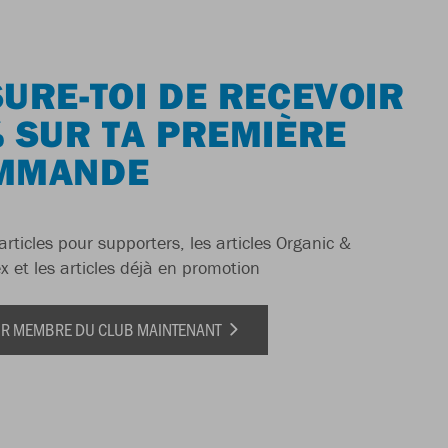
URE-TOI DE RECEVOIR
 SUR TA PREMIÈRE
MMANDE
articles pour supporters, les articles Organic &
x et les articles déjà en promotion
IR MEMBRE DU CLUB MAINTENANT