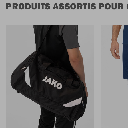
PRODUITS ASSORTIS POUR