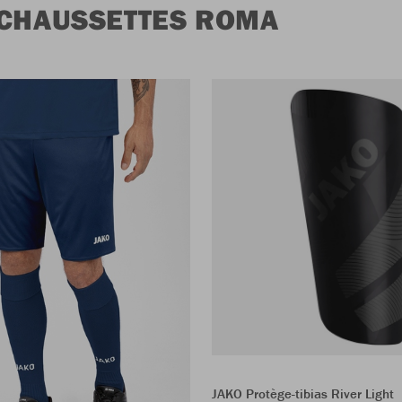
 CHAUSSETTES ROMA
JAKO Protège-tibias River Light