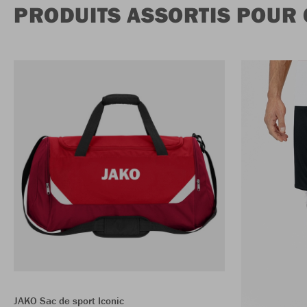
PRODUITS ASSORTIS POUR
JAKO Sac de sport Iconic