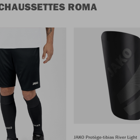
 CHAUSSETTES ROMA
JAKO Protège-tibias River Light