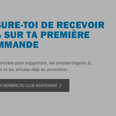
URE-TOI DE RECEVOIR
 SUR TA PREMIÈRE
MMANDE
articles pour supporters, les articles Organic &
x et les articles déjà en promotion
IR MEMBRE DU CLUB MAINTENANT