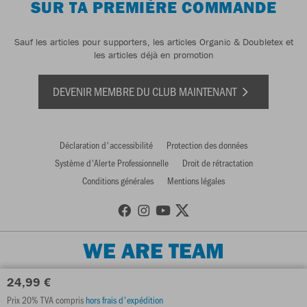
SUR TA PREMIÈRE COMMANDE
Sauf les articles pour supporters, les articles Organic & Doubletex et
les articles déjà en promotion
DEVENIR MEMBRE DU CLUB MAINTENANT
Déclaration d'accessibilité
Protection des données
Système d'Alerte Professionnelle
Droit de rétractation
Conditions générales
Mentions légales
WE ARE TEAM
24,99 €
Prix 20% TVA compris
hors frais d'expédition