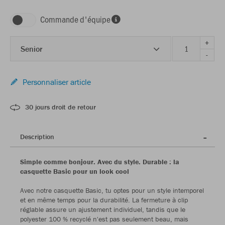
Commande d'équipe
+
Senior
-
Personnaliser article
30 jours droit de retour
Description
Simple comme bonjour. Avec du style. Durable : la
casquette Basic pour un look cool
Avec notre casquette Basic, tu optes pour un style intemporel
et en même temps pour la durabilité. La fermeture à clip
réglable assure un ajustement individuel, tandis que le
polyester 100 % recyclé n'est pas seulement beau, mais