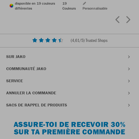
disponible en 19 couleurs
19
différentes
Couleurs
Personnalisable
(
4,61
/5) Trusted Shops
SUR JAKO
COMMUNAUTÉ JAKO
SERVICE
ANNULER LA COMMANDE
SACS DE RAPPEL DE PRODUITS
ASSURE-TOI DE RECEVOIR 30%
SUR TA PREMIÈRE COMMANDE