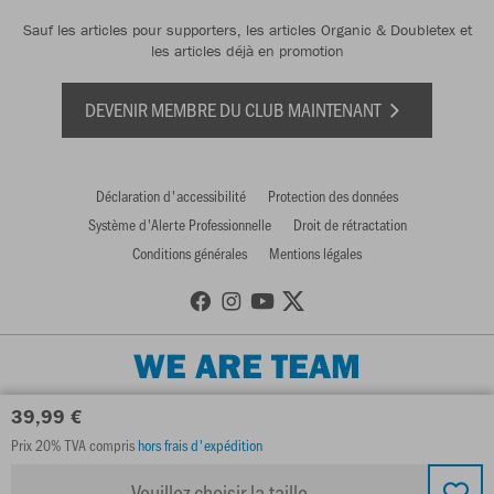
Sauf les articles pour supporters, les articles Organic & Doubletex et
les articles déjà en promotion
DEVENIR MEMBRE DU CLUB MAINTENANT
Déclaration d'accessibilité
Protection des données
Système d'Alerte Professionnelle
Droit de rétractation
Conditions générales
Mentions légales
WE ARE TEAM
39,99 €
Prix 20% TVA compris
hors frais d'expédition
Veuillez choisir la taille