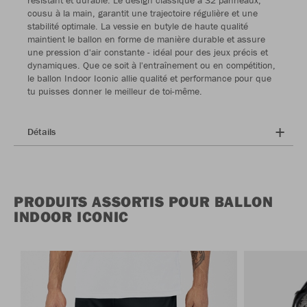
résistant et durable. Le design classique à 32 panneaux,
cousu à la main, garantit une trajectoire régulière et une
stabilité optimale. La vessie en butyle de haute qualité
maintient le ballon en forme de manière durable et assure
une pression d'air constante - idéal pour des jeux précis et
dynamiques. Que ce soit à l'entraînement ou en compétition,
le ballon Indoor Iconic allie qualité et performance pour que
tu puisses donner le meilleur de toi-même.
Détails
PRODUITS ASSORTIS POUR BALLON
INDOOR ICONIC