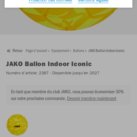
Retour
Page d'accueil
Equipement
Ballons
JAKO Ballon Indoor Iconic
JAKO
Ballon Indoor Iconic
Numéro d’article:
2387
- Disponible jusqu'en 2027
En tant que membre du club JAKO, vous pouvez économiser 30%
sur votre prochaine commande.
Devenir membre maintenant