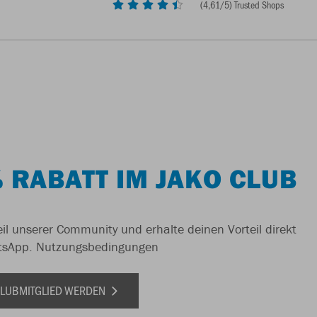
(
4,61
/5) Trusted Shops
 RABATT IM JAKO CLUB
il unserer Community und erhalte deinen Vorteil direkt
tsApp.
Nutzungsbedingungen
 CLUBMITGLIED WERDEN