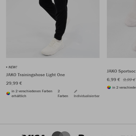
NEW!
JAKO Sportsoc
JAKO Trainingshose Light One
6,99 €
9,99 €
29,99 €
in 2 verschiede
in 2 verschiedenen Farben
2
erhältlich
Farben
Individualisierbar