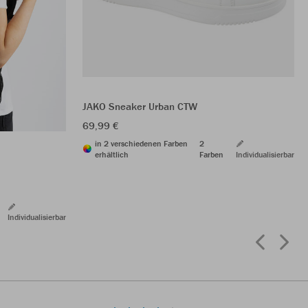
JAKO Sneaker Urban CTW
69,99 €
in 2 verschiedenen Farben
2
erhältlich
Farben
Individualisierbar
Individualisierbar