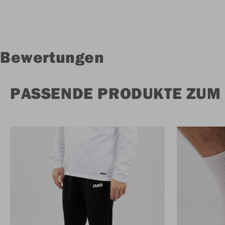
Bewertungen
PASSENDE PRODUKTE ZUM 