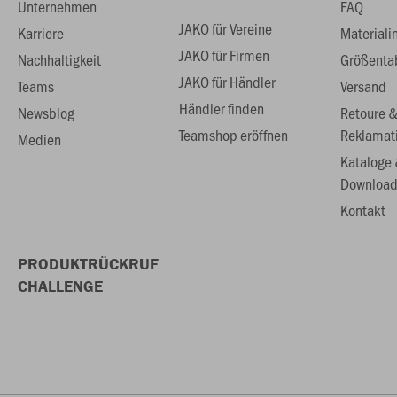
Unternehmen
FAQ
JAKO für Vereine
Karriere
Materiali
JAKO für Firmen
Nachhaltigkeit
Größenta
JAKO für Händler
Teams
Versand
Händler finden
Newsblog
Retoure 
Teamshop eröffnen
Reklamat
Medien
Kataloge
Download
Kontakt
PRODUKTRÜCKRUF
CHALLENGE