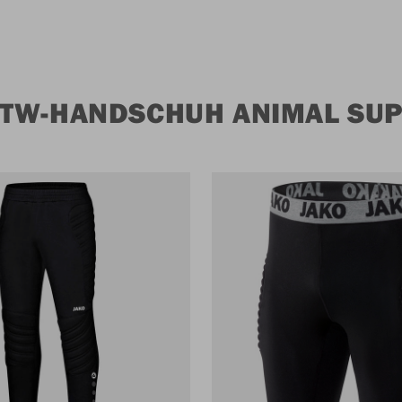
TW-HANDSCHUH ANIMAL SUP