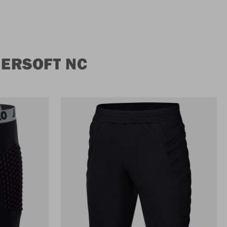
ERSOFT NC