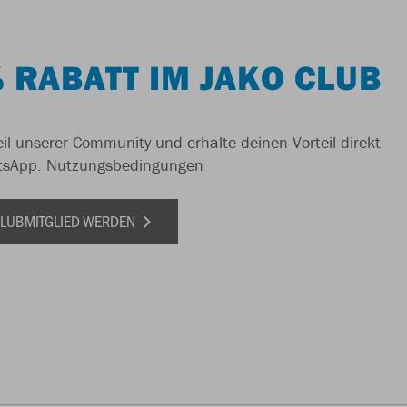
 RABATT IM JAKO CLUB
il unserer Community und erhalte deinen Vorteil direkt
tsApp.
Nutzungsbedingungen
 CLUBMITGLIED WERDEN