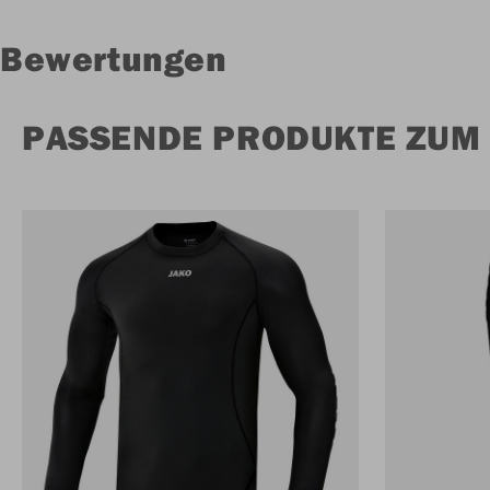
Bewertungen
PASSENDE PRODUKTE ZUM 