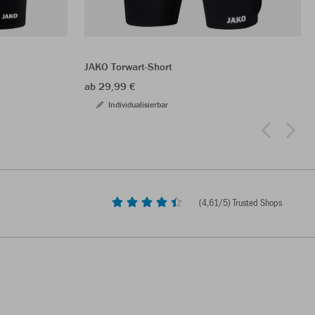
JAKO Torwart-Short
ab 29,99 €
Individualisierbar
(
4,61
/5) Trusted Shops