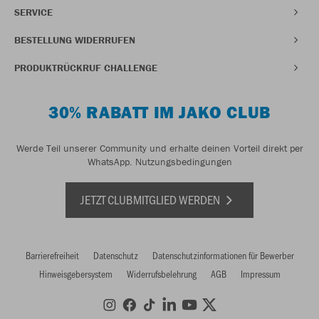
SERVICE
BESTELLUNG WIDERRUFEN
PRODUKTRÜCKRUF CHALLENGE
30% RABATT IM JAKO CLUB
Werde Teil unserer Community und erhalte deinen Vorteil direkt per
WhatsApp.
Nutzungsbedingungen
JETZT CLUBMITGLIED WERDEN
Barrierefreiheit
Datenschutz
Datenschutzinformationen für Bewerber
Hinweisgebersystem
Widerrufsbelehrung
AGB
Impressum