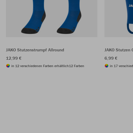
JAKO Stutzenstrumpf Allround
JAKO Stutzen 
12,99 €
6,99 €
in 12 verschiedenen Farben erhältlich
12 Farben
in 17 verschie