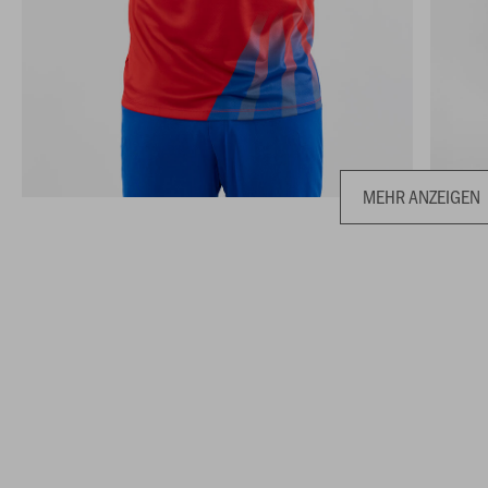
MEHR ANZEIGEN