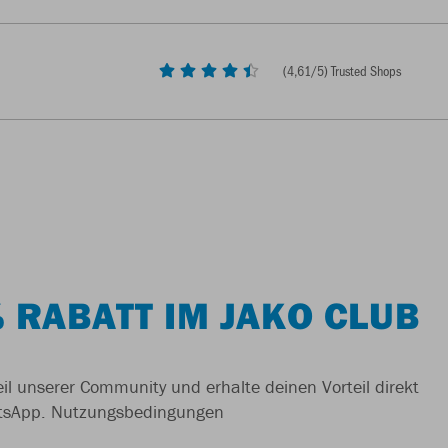
(
4,61
/5) Trusted Shops
 RABATT IM JAKO CLUB
il unserer Community und erhalte deinen Vorteil direkt
tsApp.
Nutzungsbedingungen