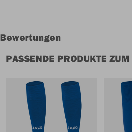
Bewertungen
PASSENDE PRODUKTE ZUM 