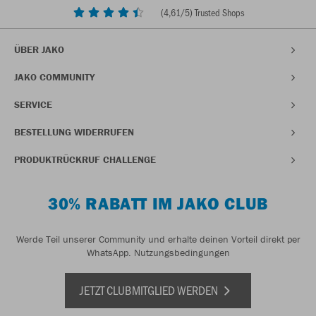
(
4,61
/5) Trusted Shops
ÜBER JAKO
JAKO COMMUNITY
SERVICE
BESTELLUNG WIDERRUFEN
PRODUKTRÜCKRUF CHALLENGE
30% RABATT IM JAKO CLUB
Werde Teil unserer Community und erhalte deinen Vorteil direkt per
WhatsApp.
Nutzungsbedingungen
JETZT CLUBMITGLIED WERDEN