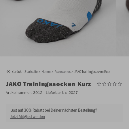
Zurück
Startseite
Herren
Accessoires
JAKO Trainingssocken Kurz
JAKO
Trainingssocken Kurz
Artikelnummer:
3912
- Lieferbar bis 2027
Lust auf 30% Rabatt bei Deiner nächsten Bestellung?
Jetzt Mitglied werden