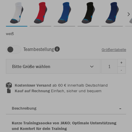
weiß
Teambestellung
Größentabelle
+
Bitte Größe wählen
-
Kostenloser Versand
ab 60 € innerhalb Deutschland
Kauf auf Rechnung
Einfach, sicher und bequem
Beschreibung
Kurze Trainingssocke von JAKO: Optimale Unterstützung
und Komfort für dein Training