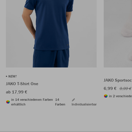
NEW!
JAKO Sportsoc
JAKO T-Shirt One
6,99 €
9,99 €
ab 17,99 €
in 2 verschiede
in 14 verschiedenen Farben
14
erhältlich
Farben
Individualisierbar