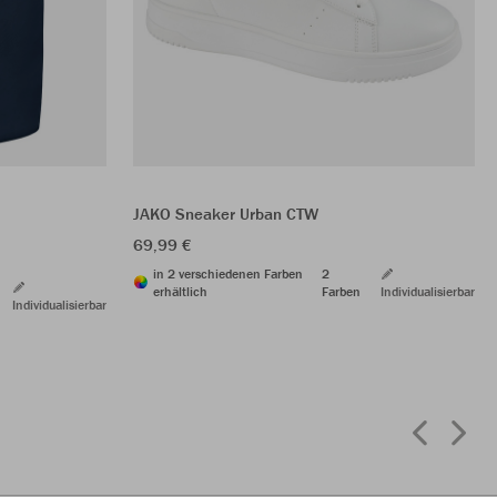
JAKO Sneaker Urban CTW
69,99 €
in 2 verschiedenen Farben
2
erhältlich
Farben
Individualisierbar
Individualisierbar