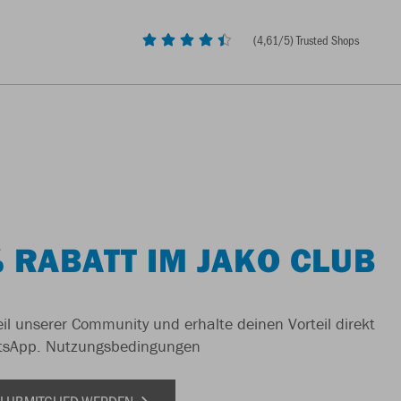
(
4,61
/5) Trusted Shops
 RABATT IM JAKO CLUB
il unserer Community und erhalte deinen Vorteil direkt
tsApp.
Nutzungsbedingungen