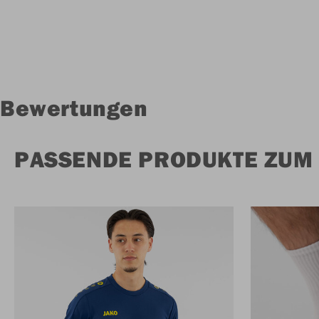
Bewertungen
PASSENDE PRODUKTE ZUM 