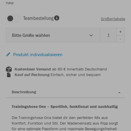
navy
Teambestellung
Größentabelle
+
Bitte Größe wählen
-
Produkt individualisieren
Kostenloser Versand
ab 60 € innerhalb Deutschland
Kauf auf Rechnung
Einfach, sicher und bequem
Beschreibung
Trainingshose One – Sportlich, funktional und nachhaltig
Die Trainingshose One bietet dir den perfekten Mix aus
Komfort, Funktion und Stil. Der Wadeneinsatz aus Ripp sorgt
für eine optimale Passform und maximale Bewegungsfreiheit