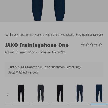
Zurück
Startseite
Herren
Highlights
Neuheiten
JAKO Trainingshose One
JAKO
Trainingshose One
Artikelnummer:
8400
- Lieferbar bis 2031
Lust auf 30% Rabatt bei Deiner nächsten Bestellung?
Jetzt Mitglied werden