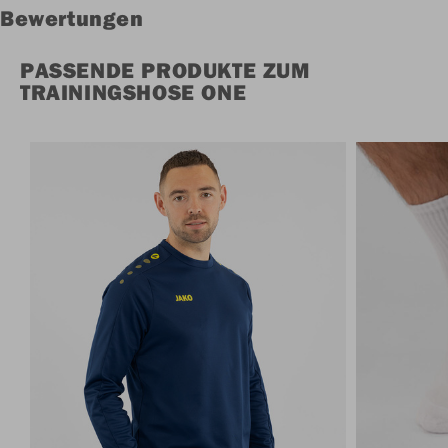
Bewertungen
PASSENDE PRODUKTE ZUM
TRAININGSHOSE ONE