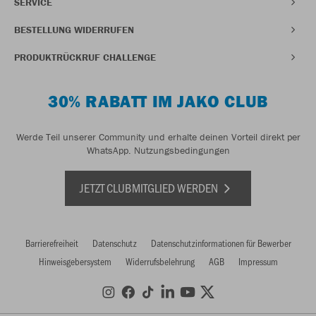
SERVICE
BESTELLUNG WIDERRUFEN
PRODUKTRÜCKRUF CHALLENGE
30% RABATT IM JAKO CLUB
Werde Teil unserer Community und erhalte deinen Vorteil direkt per
WhatsApp.
Nutzungsbedingungen
JETZT CLUBMITGLIED WERDEN
Barrierefreiheit
Datenschutz
Datenschutzinformationen für Bewerber
Hinweisgebersystem
Widerrufsbelehrung
AGB
Impressum