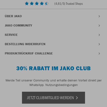
(
4,61
/5) Trusted Shops
ÜBER JAKO
JAKO COMMUNITY
SERVICE
BESTELLUNG WIDERRUFEN
PRODUKTRÜCKRUF CHALLENGE
30% RABATT IM JAKO CLUB
Werde Teil unserer Community und erhalte deinen Vorteil direkt per
WhatsApp.
Nutzungsbedingungen
JETZT CLUBMITGLIED WERDEN