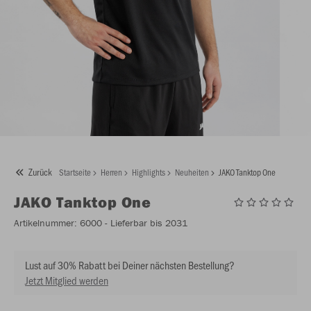
Zurück
Startseite
Herren
Highlights
Neuheiten
JAKO Tanktop One
JAKO
Tanktop One
Artikelnummer:
6000
- Lieferbar bis 2031
Lust auf 30% Rabatt bei Deiner nächsten Bestellung?
Jetzt Mitglied werden