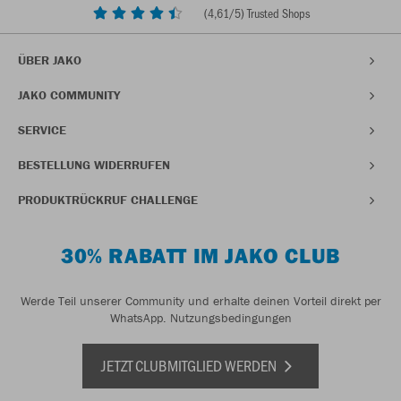
(
4,61
/5) Trusted Shops
ÜBER JAKO
JAKO COMMUNITY
SERVICE
BESTELLUNG WIDERRUFEN
PRODUKTRÜCKRUF CHALLENGE
30% RABATT IM JAKO CLUB
Werde Teil unserer Community und erhalte deinen Vorteil direkt per
WhatsApp.
Nutzungsbedingungen
JETZT CLUBMITGLIED WERDEN