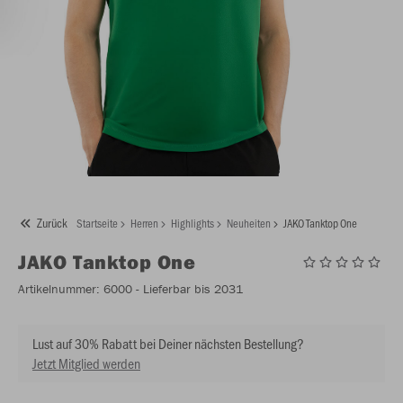
Zurück
Startseite
Herren
Highlights
Neuheiten
JAKO Tanktop One
JAKO
Tanktop One
Artikelnummer:
6000
- Lieferbar bis 2031
Lust auf 30% Rabatt bei Deiner nächsten Bestellung?
Jetzt Mitglied werden