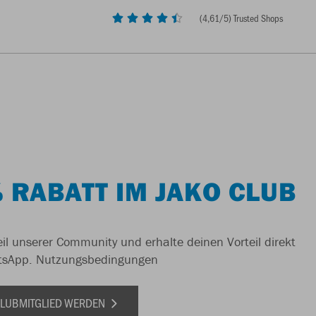
(
4,61
/5) Trusted Shops
 RABATT IM JAKO CLUB
il unserer Community und erhalte deinen Vorteil direkt
tsApp.
Nutzungsbedingungen
 CLUBMITGLIED WERDEN