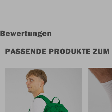
Bewertungen
PASSENDE PRODUKTE ZUM 