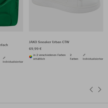
JAKO Sneaker Urban CTW
nfach
69,99 €
in 2 verschiedenen Farben
2
erhältlich
Farben
Individualisierbar
Individualisierbar