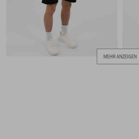
MEHR ANZEIGEN