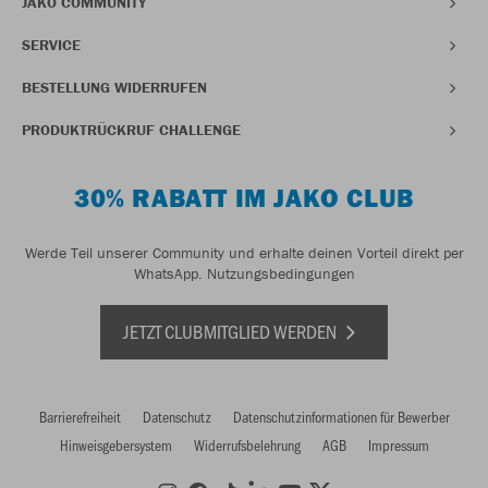
JAKO COMMUNITY
SERVICE
BESTELLUNG WIDERRUFEN
PRODUKTRÜCKRUF CHALLENGE
30% RABATT IM JAKO CLUB
Werde Teil unserer Community und erhalte deinen Vorteil direkt per
WhatsApp.
Nutzungsbedingungen
JETZT CLUBMITGLIED WERDEN
Barrierefreiheit
Datenschutz
Datenschutzinformationen für Bewerber
Hinweisgebersystem
Widerrufsbelehrung
AGB
Impressum