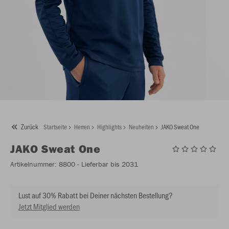
Zurück
Startseite
Herren
Highlights
Neuheiten
JAKO Sweat One
JAKO
Sweat One
Artikelnummer:
8800
- Lieferbar bis 2031
Lust auf 30% Rabatt bei Deiner nächsten Bestellung?
Jetzt Mitglied werden