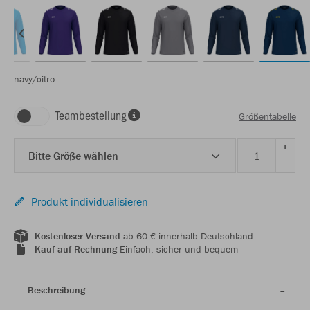
navy/citro
Teambestellung
Größentabelle
+
Bitte Größe wählen
-
Produkt individualisieren
Kostenloser Versand
ab 60 € innerhalb Deutschland
Kauf auf Rechnung
Einfach, sicher und bequem
Beschreibung