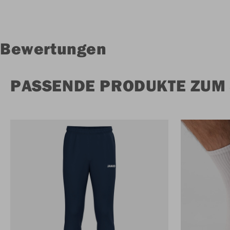
Bewertungen
PASSENDE PRODUKTE ZUM