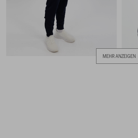
MEHR ANZEIGEN