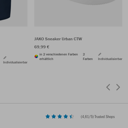
JAKO Sneaker Urban CTW
69,99 €
in 2 verschiedenen Farben
2
erhältlich
Farben
Individualisierbar
Individualisierbar
(
4,61
/5) Trusted Shops