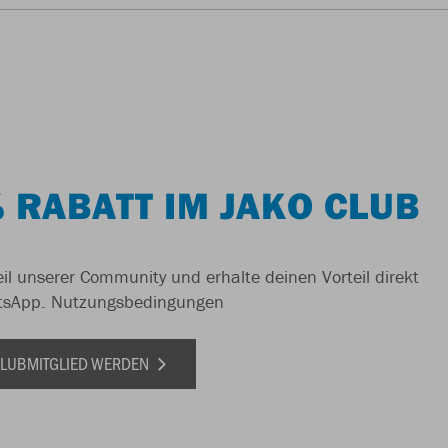
 RABATT IM JAKO CLUB
il unserer Community und erhalte deinen Vorteil direkt
tsApp.
Nutzungsbedingungen
 CLUBMITGLIED WERDEN