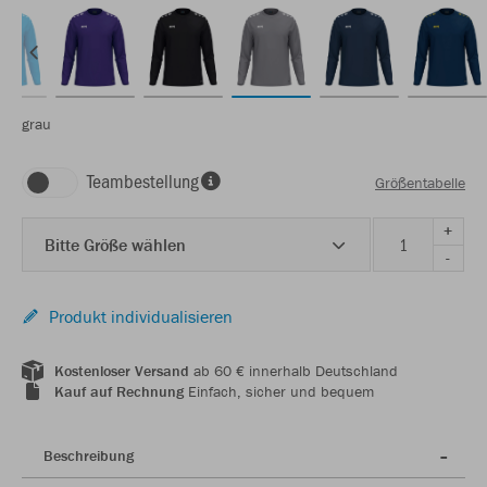
grau
Teambestellung
Größentabelle
+
Bitte Größe wählen
-
Produkt individualisieren
Kostenloser Versand
ab 60 € innerhalb Deutschland
Kauf auf Rechnung
Einfach, sicher und bequem
Beschreibung