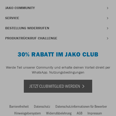
JAKO COMMUNITY
SERVICE
BESTELLUNG WIDERRUFEN
PRODUKTRÜCKRUF CHALLENGE
30% RABATT IM JAKO CLUB
Werde Teil unserer Community und erhalte deinen Vorteil direkt per
WhatsApp.
Nutzungsbedingungen
JETZT CLUBMITGLIED WERDEN
Barrierefreiheit
Datenschutz
Datenschutzinformationen für Bewerber
Hinweisgebersystem
Widerrufsbelehrung
AGB
Impressum