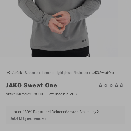
Zurück
Startseite
Herren
Highlights
Neuheiten
JAKO Sweat One
JAKO
Sweat One
Artikelnummer:
8800
- Lieferbar bis 2031
Lust auf 30% Rabatt bei Deiner nächsten Bestellung?
Jetzt Mitglied werden