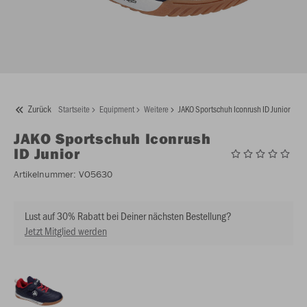
Zurück
Startseite
Equipment
Weitere
JAKO Sportschuh Iconrush ID Junior
JAKO
Sportschuh Iconrush
ID Junior
Artikelnummer:
VO5630
Lust auf 30% Rabatt bei Deiner nächsten Bestellung?
Jetzt Mitglied werden