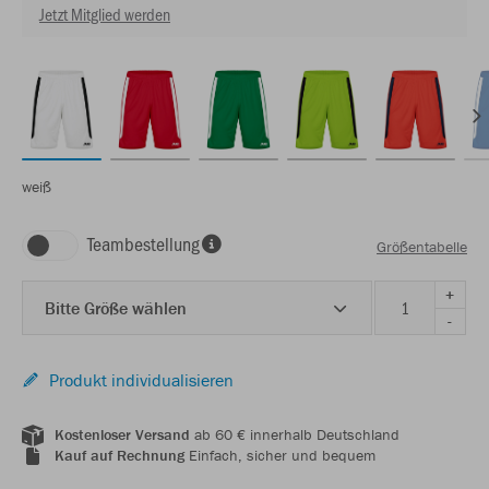
Jetzt Mitglied werden
weiß
Teambestellung
Größentabelle
+
Bitte Größe wählen
-
Produkt individualisieren
Kostenloser Versand
ab 60 € innerhalb Deutschland
Kauf auf Rechnung
Einfach, sicher und bequem