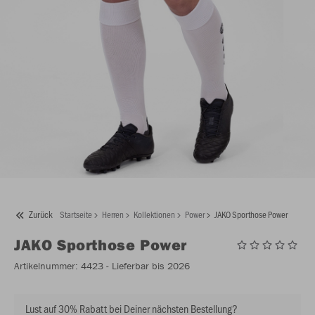
Zurück
Startseite
Herren
Kollektionen
Power
JAKO Sporthose Power
JAKO
Sporthose Power
Artikelnummer:
4423
- Lieferbar bis 2026
Lust auf 30% Rabatt bei Deiner nächsten Bestellung?