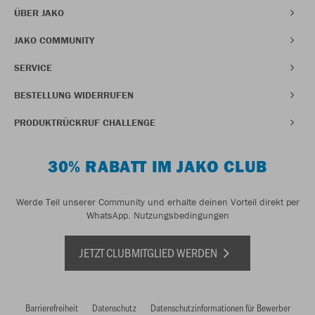
ÜBER JAKO
JAKO COMMUNITY
SERVICE
BESTELLUNG WIDERRUFEN
PRODUKTRÜCKRUF CHALLENGE
30% RABATT IM JAKO CLUB
Werde Teil unserer Community und erhalte deinen Vorteil direkt per
WhatsApp.
Nutzungsbedingungen
JETZT CLUBMITGLIED WERDEN
Barrierefreiheit
Datenschutz
Datenschutzinformationen für Bewerber