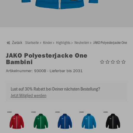
Zurück
Startseite
Kinder
Highlights
Neuheiten
JAKO Polyesterjacke One Ba
JAKO
Polyesterjacke One
Bambini
Artikelnummer:
9300B
- Lieferbar bis 2031
Lust auf 30% Rabatt bei Deiner nächsten Bestellung?
Jetzt Mitglied werden