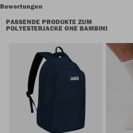
Bewertungen
PASSENDE PRODUKTE ZUM
POLYESTERJACKE ONE BAMBINI