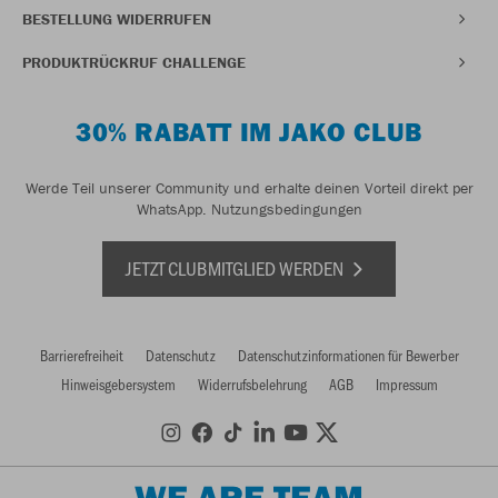
BESTELLUNG WIDERRUFEN
PRODUKTRÜCKRUF CHALLENGE
30% RABATT IM JAKO CLUB
Werde Teil unserer Community und erhalte deinen Vorteil direkt per
WhatsApp.
Nutzungsbedingungen
JETZT CLUBMITGLIED WERDEN
Barrierefreiheit
Datenschutz
Datenschutzinformationen für Bewerber
Hinweisgebersystem
Widerrufsbelehrung
AGB
Impressum
WE ARE TEAM