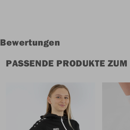
Bewertungen
PASSENDE PRODUKTE ZUM