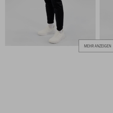
MEHR ANZEIGEN