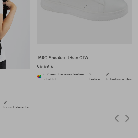
JAKO Sneaker Urban CTW
69,99 €
in 2 verschiedenen Farben
2
erhältlich
Farben
Individualisierbar
Individualisierbar