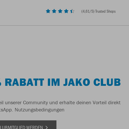
(
4,61
/5) Trusted Shops
 RABATT IM JAKO CLUB
il unserer Community und erhalte deinen Vorteil direkt
tsApp.
Nutzungsbedingungen
 CLUBMITGLIED WERDEN