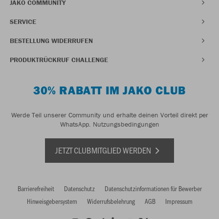
JAKO COMMUNITY
SERVICE
BESTELLUNG WIDERRUFEN
PRODUKTRÜCKRUF CHALLENGE
30% RABATT IM JAKO CLUB
Werde Teil unserer Community und erhalte deinen Vorteil direkt per
WhatsApp.
Nutzungsbedingungen
JETZT CLUBMITGLIED WERDEN
Barrierefreiheit
Datenschutz
Datenschutzinformationen für Bewerber
Hinweisgebersystem
Widerrufsbelehrung
AGB
Impressum