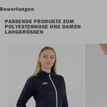
Bewertungen
PASSENDE PRODUKTE ZUM
POLYESTERHOSE ONE DAMEN
LANGGRÖSSEN