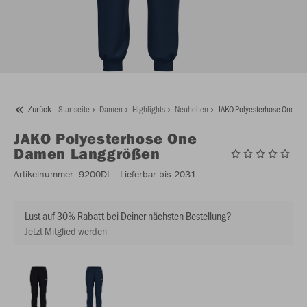
Zurück
Startseite
Damen
Highlights
Neuheiten
JAKO Polyesterhose One D
JAKO
Polyesterhose One
Damen Langgrößen
Artikelnummer:
9200DL
- Lieferbar bis 2031
Lust auf 30% Rabatt bei Deiner nächsten Bestellung?
Jetzt Mitglied werden