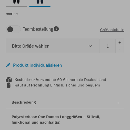
marine
Teambestellung
Größentabelle
+
Bitte Größe wählen
-
Produkt individualisieren
Kostenloser Versand
ab 60 € innerhalb Deutschland
Kauf auf Rechnung
Einfach, sicher und bequem
Beschreibung
Polyesterhose One Damen Langgrößen – Stilvoll,
funktional und nachhaltig